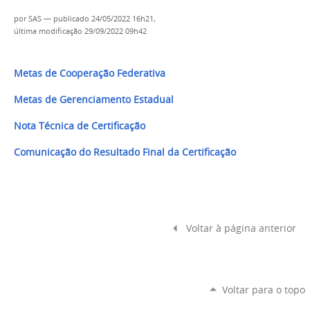
por
SAS
—
publicado
24/05/2022 16h21,
última modificação
29/09/2022 09h42
Metas de Cooperação Federativa
Metas de Gerenciamento Estadual
Nota Técnica de Certificação
Comunicação do Resultado Final da Certificação
Voltar à página anterior
Voltar para o topo