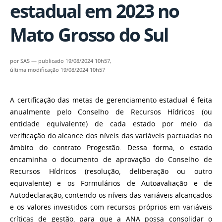
estadual em 2023 no
Mato Grosso do Sul
por
SAS
—
publicado
19/08/2024 10h57,
última modificação
19/08/2024 10h57
A certificação das metas de gerenciamento estadual é feita
anualmente pelo Conselho de Recursos Hídricos (ou
entidade equivalente) de cada estado por meio da
verificação do alcance dos níveis das variáveis pactuadas no
âmbito do contrato Progestão. Dessa forma, o estado
encaminha o
documento de aprovação do Conselho de
Recursos Hídricos
(resolução, deliberação ou outro
equivalente) e os
Formulários de Autoavaliação e de
Autodeclaração
, contendo os níveis das variáveis alcançados
e os valores investidos com recursos próprios em variáveis
críticas de gestão, para que a ANA possa consolidar o