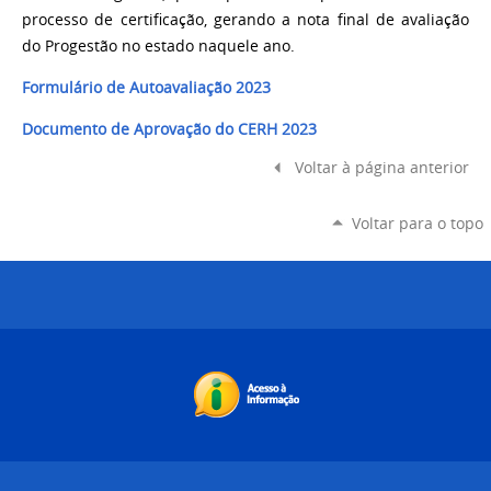
processo de certificação, gerando a nota final de avaliação
do Progestão no estado naquele ano.
Formulário de Autoavaliação 2023
Documento de Aprovação do CERH 2023
Voltar à página anterior
Voltar para o topo