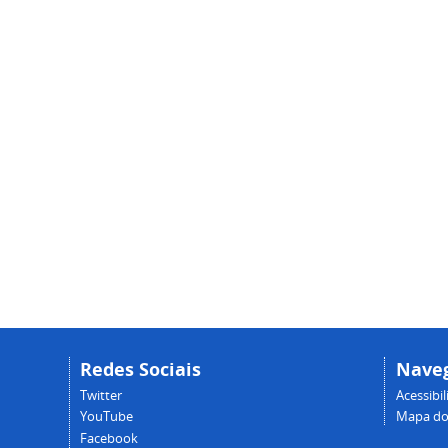
Redes Sociais
Nave
Twitter
Acessibi
YouTube
Mapa do 
Facebook