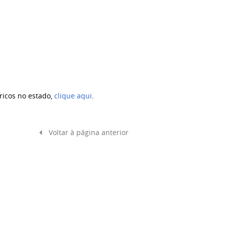
ricos no estado,
clique aqui
.
Voltar à página anterior