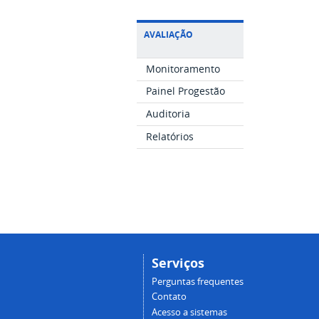
AVALIAÇÃO
Monitoramento
Painel Progestão
Auditoria
Relatórios
Serviços
Perguntas frequentes
Contato
Acesso a sistemas