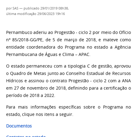
por
SAS
—
publicado
29/01/2019 08h38,
última modificação
29/06/2023 19h16
Pernambuco aderiu ao Progestão - ciclo 2 por meio do Ofício
nº 85/2018-GG/PE, de 5 de março de 2018, e mateve como
entidade coordenadora do Programa no estado a Agência
Pernambucana de Águas e Clima – APAC.
O estado permaneceu com a tipologia C de gestão, aprovou
o Quadro de Metas junto ao Conselho Estadual de Recursos
Hídricos e assinou o contrato Progestão - ciclo 2 com a ANA
em 27 de novembro de 2018, definindo para a certificação o
período de 2018 a 2022.
Para mais informações específicas sobre o Programa no
estado, clique nos itens a seguir.
Documentos