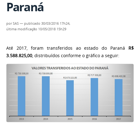
Paraná
por
SAS
—
publicado
30/03/2016 17h24,
última modificação
10/05/2018 15h29
Até 2017, foram transferidos ao estado do Paraná
R$
3.588.825,00
, distribuídos conforme o gráfico a seguir: