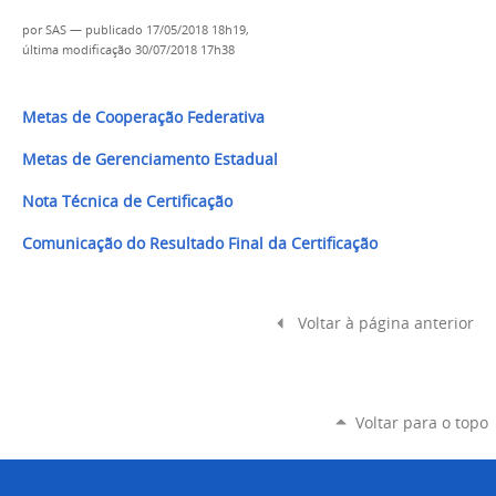
por
SAS
—
publicado
17/05/2018 18h19,
última modificação
30/07/2018 17h38
Metas de Cooperação Federativa
Metas de Gerenciamento Estadual
Nota Técnica de Certificação
Comunicação do Resultado Final da Certificação
Voltar à página anterior
Voltar para o topo