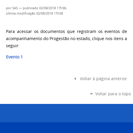
por
SAS
—
publicado
02/08/2018 17h58,
última modificação
02/08/2018 17h58
Para acessar os documentos que registram os eventos de
acompanhamento do Progestão no estado, clique nos itens a
seguir:
Evento 1
Voltar à página anterior
Voltar para o topo