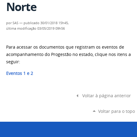
Norte
por
SAS
—
publicado
30/01/2018 15h45,
última modificação
03/05/2019 09h56
Para acessar os documentos que registram os eventos de
acompanhamento do Progestão no estado, clique nos itens a
seguir:
Eventos 1 e 2
Voltar à página anterior
Voltar para o topo