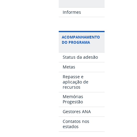
Informes
ACOMPANHAMENTO
DO PROGRAMA
Status da adesão
Metas
Repasse e
aplicação de
recursos
Memórias
Progestão
Gestores ANA
Contatos nos
estados