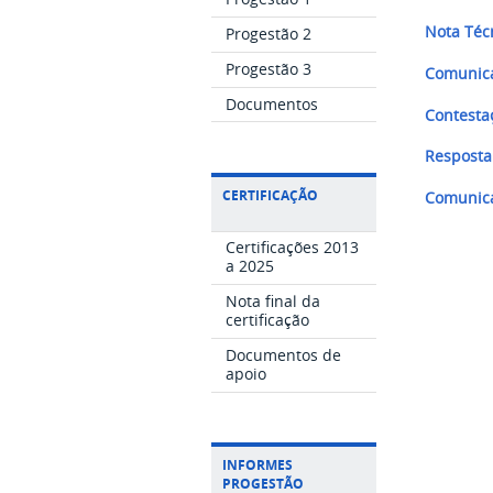
Nota Técn
Progestão 2
Progestão 3
Comunica
Documentos
Contesta
Resposta
CERTIFICAÇÃO
Comunica
Certificações 2013
a 2025
Nota final da
certificação
Documentos de
apoio
INFORMES
PROGESTÃO