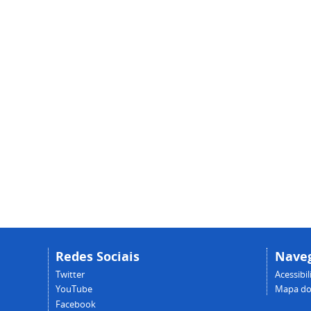
Redes Sociais
Nave
Twitter
Acessibi
YouTube
Mapa do 
Facebook