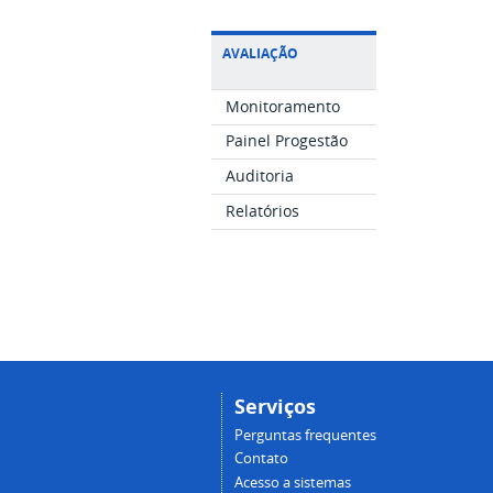
AVALIAÇÃO
Monitoramento
Painel Progestão
Auditoria
Relatórios
Serviços
Perguntas frequentes
Contato
Acesso a sistemas