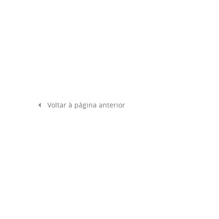
Voltar à página anterior