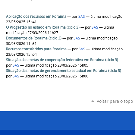
Aplicação dos recursos em Roraima
—
por
SAS
— última modificação
23/05/2025 15h41
O Progestão no estado em Roraima (ciclo 3)
—
por
SAS
— última
modificação 27/03/2026 11h27
Documentos de Roraima (ciclo 3)
—
por
SAS
— última modificação
30/03/2026 11h31
Recursos transferidos para Roraima
—
por
SAS
— última modificação
23/03/2026 15h04
Situação das metas de cooperação federativa em Roraima (ciclo 3)
—
por
SAS
— última modificação 23/03/2026 15h05
Situação das metas de gerenciamento estadual em Roraima (ciclo 3)
—
por
SAS
— última modificação 23/03/2026 15h06
Voltar para o topo