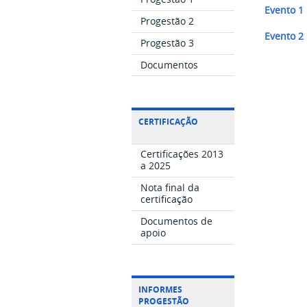
Evento 1
Progestão 2
Evento 2
Progestão 3
Documentos
CERTIFICAÇÃO
Certificações 2013
a 2025
Nota final da
certificação
Documentos de
apoio
INFORMES
PROGESTÃO