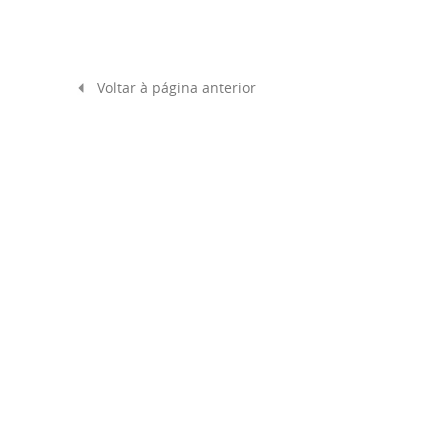
Voltar à página anterior