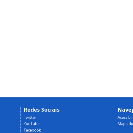
Redes Sociais
Nave
Twitter
Acessibi
YouTube
Mapa do 
Facebook