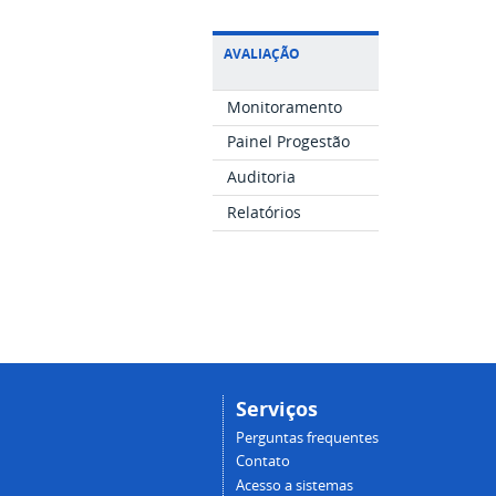
AVALIAÇÃO
Monitoramento
Painel Progestão
Auditoria
Relatórios
Serviços
Perguntas frequentes
Contato
Acesso a sistemas