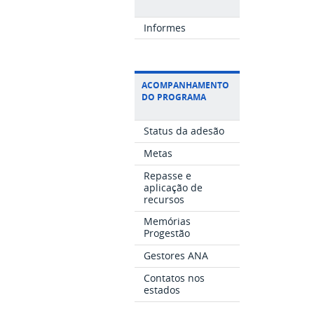
Informes
ACOMPANHAMENTO
DO PROGRAMA
Status da adesão
Metas
Repasse e
aplicação de
recursos
Memórias
Progestão
Gestores ANA
Contatos nos
estados