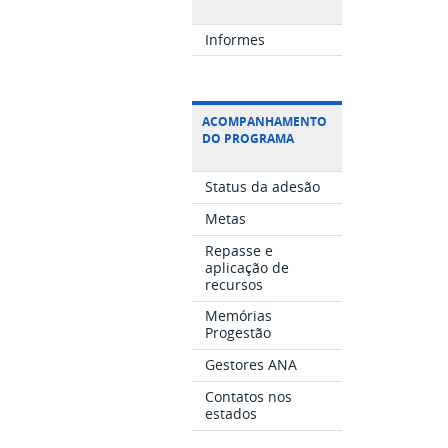
Informes
ACOMPANHAMENTO
DO PROGRAMA
Status da adesão
Metas
Repasse e
aplicação de
recursos
Memórias
Progestão
Gestores ANA
Contatos nos
estados