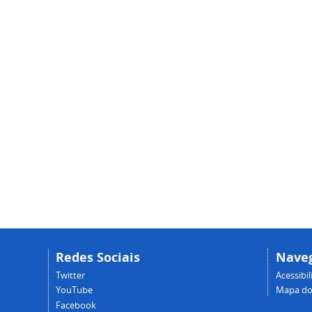
Redes Sociais
Nave
Twitter
Acessibi
YouTube
Mapa do 
Facebook