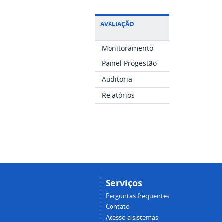
AVALIAÇÃO
Monitoramento
Painel Progestão
Auditoria
Relatórios
Serviços
Perguntas frequentes
Contato
Acesso a sistemas