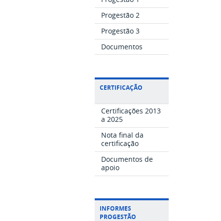
Progestão 2
Progestão 3
Documentos
CERTIFICAÇÃO
Certificações 2013
a 2025
Nota final da
certificação
Documentos de
apoio
INFORMES
PROGESTÃO