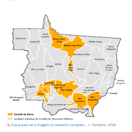
Clique para ver a imagem no tamanho completo…
—
Tamanho
: 47KB