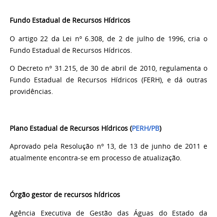
Fundo Estadual de Recursos Hídricos
O artigo 22 da Lei nº 6.308, de 2 de julho de 1996, cria o
Fundo Estadual de Recursos Hídricos.
O Decreto nº 31.215, de 30 de abril de 2010, regulamenta o
Fundo Estadual de Recursos Hídricos (FERH), e dá outras
providências.
Plano Estadual de Recursos Hídricos (
PERH/PB
)
Aprovado pela Resolução nº 13, de 13 de junho de 2011 e
atualmente encontra-se em processo de atualização.
Órgão gestor de recursos hídricos
Agência Executiva de Gestão das Águas do Estado da