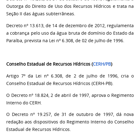
Outorga do Direito de Uso dos Recursos Hídricos e trata na
Seção II das águas subterrâneas.
Decreto nº 13.613, de 14 de dezembro de 2012, regulamenta
a cobrança pelo uso da água bruta de domínio do Estado da
Paraíba, prevista na Lei nº 6.308, de 02 de julho de 1996.
Conselho Estadual de Recursos Hídricos (
CERH/PB
)
Artigo 7º da Lei nº 6.308, de 2 de julho de 1996, cria o
Conselho Estadual de Recursos Hídricos (CERH-PB).
O Decreto nº 18.824, 2 de abril de 1997, aprova o Regimento
Interno do CERH.
O Decreto nº 19.257, de 31 de outubro de 1997, dá nova
redação aos dispositivos do Regimento Interno do Conselho
Estadual de Recursos Hídricos.