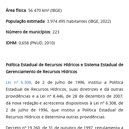
Área física
: 56.470 km² (IBGE)
População estimada
: 3.974.495 habitantes (IBGE, 2022)
Número de municípios:
223
IDHM:
0,658 (PNUD, 2010)
Política Estadual de Recursos Hídricos e Sistema Estadual de
Gerenciamento de Recursos Hídricos
Lei nº 6.308
, de 2 de julho de 1996, institui a Política
Estadual de Recursos Hídricos, suas diretrizes e dá outras
providências e a Lei nº 8.446, de 28 de dezembro de 2007,
dá nova redação e acrescenta dispositivos à Lei nº 6.308, de
2 de julho de 1996, que institui a Política Estadual de
Recursos Hídricos e determina outras providências.
Decreto nº 19.260, de 31 de outubro de 1997, regulamenta a