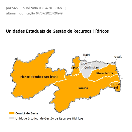
por
SAS
—
publicado
08/04/2016 16h19,
última modificação
04/07/2023 09h49
Unidades Estaduais de Gestão de Recursos Hídricos