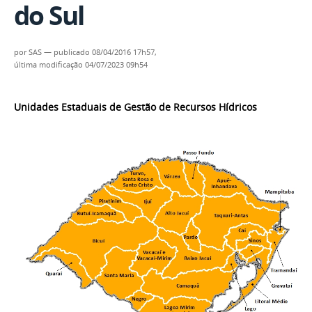
do Sul
por
SAS
—
publicado
08/04/2016 17h57,
última modificação
04/07/2023 09h54
Unidades Estaduais de Gestão de Recursos Hídricos