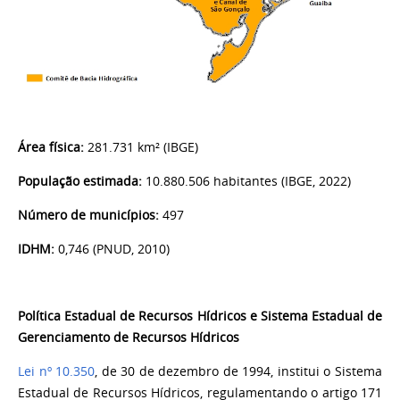
Área física:
281.731 km² (IBGE)
População estimada:
10.880.506 habitantes (IBGE, 2022)
Número de municípios:
497
IDHM:
0,746 (PNUD, 2010)
Política Estadual de Recursos Hídricos e Sistema Estadual de
Gerenciamento de Recursos Hídricos
Lei nº 10.350
, de 30 de dezembro de 1994, institui o Sistema
Estadual de Recursos Hídricos, regulamentando o artigo 171