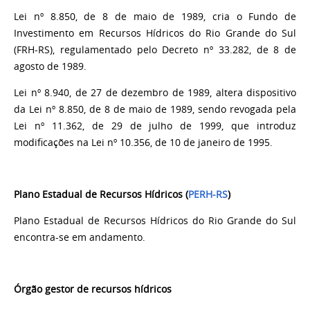
Lei nº 8.850, de 8 de maio de 1989, cria o Fundo de
Investimento em Recursos Hídricos do Rio Grande do Sul
(FRH-RS), regulamentado pelo Decreto nº 33.282, de 8 de
agosto de 1989.
Lei nº 8.940, de 27 de dezembro de 1989, altera dispositivo
da Lei nº 8.850, de 8 de maio de 1989, sendo revogada pela
Lei nº 11.362, de 29 de julho de 1999, que introduz
modificações na Lei nº 10.356, de 10 de janeiro de 1995.
Plano Estadual de Recursos Hídricos (
PERH-RS
)
Plano Estadual de Recursos Hídricos do Rio Grande do Sul
encontra-se em andamento.
Órgão gestor de recursos hídricos