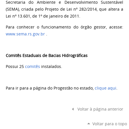
Secretaria do Ambiente e Desenvolvimento Sustentável
(SEMA), criada pelo Projeto de Lei nº 282/2014, que altera a
Lei nº 13.601, de 1º de janeiro de 2011.
Para conhecer o funcionamento do órgão gestor, acesse:
www.sema.rs.gov.br
.
Comitês Estaduais de Bacias Hidrográficas
Possui 25
comitês
instalados.
Para ir para a página do Progestão no estado,
clique aqui
.
Voltar à página anterior
Voltar para o topo