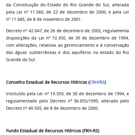
da Constituição do Estado do Rio Grande do Sul, alterada
pela Lei nº 11.560, de 22 de dezembro de 2000, e pela Lei
nº 11.685, de 8 de novembro de 2001.
Decreto nº 42.047, de 26 de dezembro de 2002, regulamenta
disposições da Lei nº 10.350, de 30 de dezembro de 1994,
com alterações, relativas ao gerenciamento e à conservação
das águas subterrâneas e dos aquíferos no estado do Rio
Grande do Sul.
Conselho Estadual de Recursos Hídricos (
CRH/RS
)
Instituído pela Lei nº 10.350, de 30 de dezembro de 1994, e
regulamentado pelo Decreto nº 36.055/1995, alterado pelo
Decreto nº 40.505, de 8 de dezembro de 2000.
Fundo Estadual de Recursos Hídricos (FRH-RS)