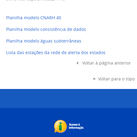
Planilha modelo CNARH 40
Planilha modelo consistência de dados
Planilha modelo águas subterrâneas
Lista das estações da rede de alerta dos estados
Voltar à página anterior
Voltar para o topo