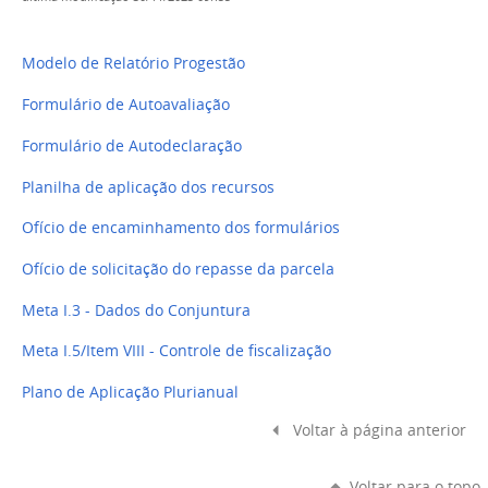
Modelo de Relatório Progestão
Formulário de Autoavaliação
Formulário de Autodeclaração
Planilha de aplicação dos recursos
Ofício de encaminhamento dos formulários
Ofício de solicitação do repasse da parcela
Meta I.3 - Dados do Conjuntura
Meta I.5/Item VIII - Controle de fiscalização
Plano de Aplicação Plurianual
Voltar à página anterior
Voltar para o topo