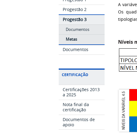
A variáve
Progestão 2
Os quad
Progestão 3
tipologia
Documentos
Metas
Níveis 
Documentos
CERTIFICAÇÃO
Certificações 2013
a 2025
Nota final da
certificação
Documentos de
apoio