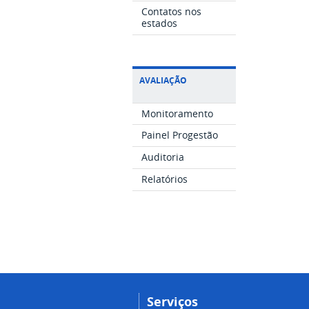
Contatos nos
estados
AVALIAÇÃO
Monitoramento
Painel Progestão
Auditoria
Relatórios
Serviços