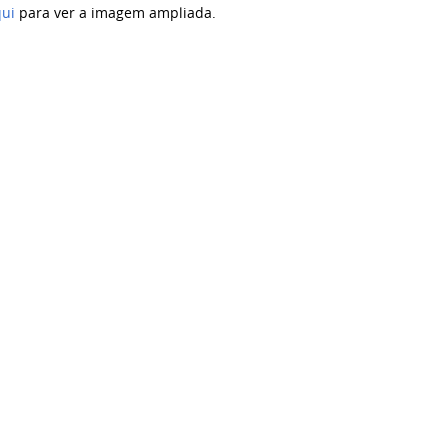
qui
para ver a imagem ampliada.