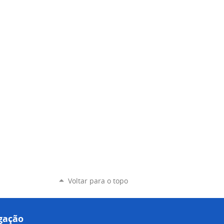
Voltar para o topo
gação