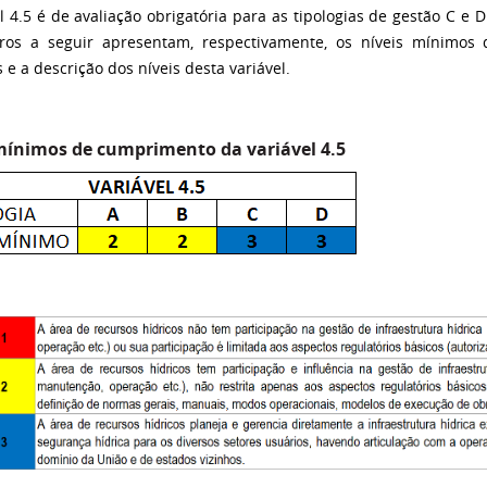
l 4.5 é de avaliação obrigatória para as tipologias de gestão C e D 
ros a seguir apresentam, respectivamente, os níveis mínimo
s e a descrição dos níveis desta variável.
mínimos de cumprimento da variável 4.5