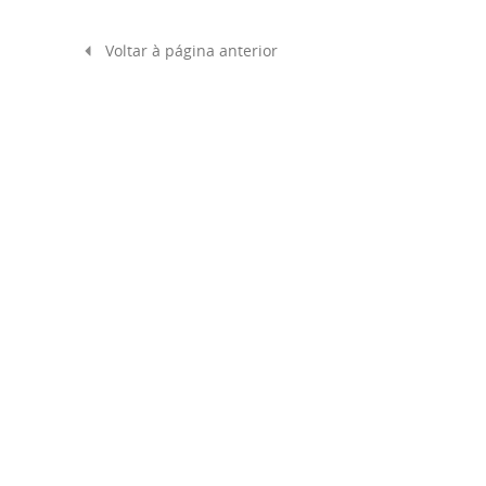
Voltar à página anterior