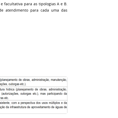
e facultativa para as tipologias A e B.
s de atendimento para cada uma das