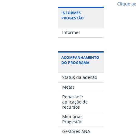
Clique a
INFORMES
PROGESTÃO
Informes
ACOMPANHAMENTO
DO PROGRAMA
Status da adesão
Metas
Repasse e
aplicação de
recursos
Memórias
Progestão
Gestores ANA