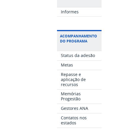
Informes
ACOMPANHAMENTO
DO PROGRAMA
Status da adesão
Metas
Repasse e
aplicação de
recursos
Memórias
Progestão
Gestores ANA
Contatos nos
estados