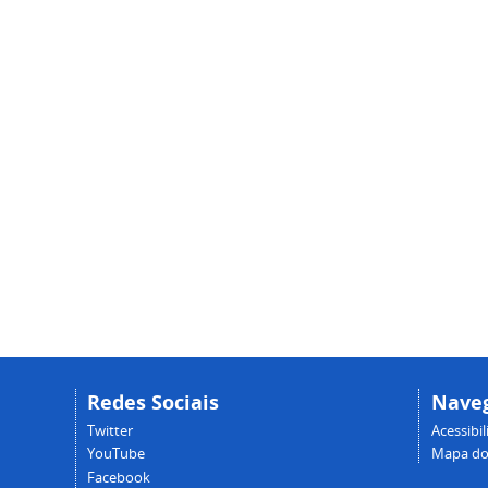
Redes Sociais
Nave
Twitter
Acessibi
YouTube
Mapa do 
Facebook