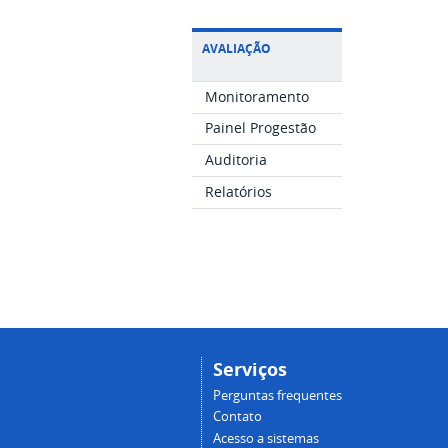
AVALIAÇÃO
Monitoramento
Painel Progestão
Auditoria
Relatórios
Serviços
Perguntas frequentes
Contato
Acesso a sistemas