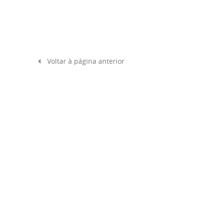
Voltar à página anterior