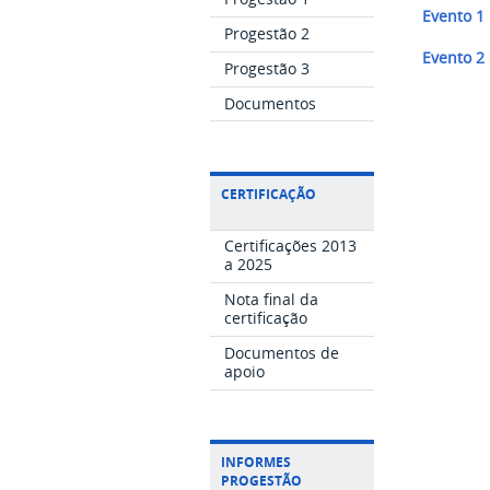
Evento 1
Progestão 2
Evento 2
Progestão 3
Documentos
CERTIFICAÇÃO
Certificações 2013
a 2025
Nota final da
certificação
Documentos de
apoio
INFORMES
PROGESTÃO