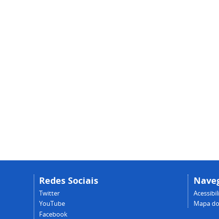
Redes Sociais
Nave
Twitter
Acessibi
YouTube
Mapa do 
Facebook