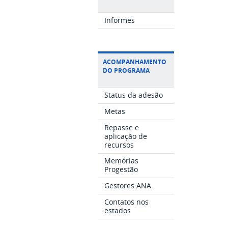
Informes
ACOMPANHAMENTO
DO PROGRAMA
Status da adesão
Metas
Repasse e
aplicação de
recursos
Memórias
Progestão
Gestores ANA
Contatos nos
estados