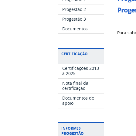
Proges
Progestão 2
Progestão 3
Documentos
Para sab
CERTIFICAÇÃO
Certificações 2013
a 2025
Nota final da
certificação
Documentos de
apoio
INFORMES
PROGESTÃO