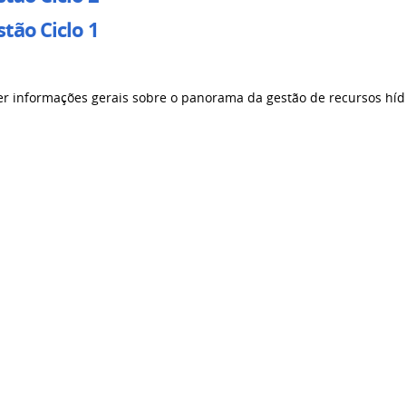
tão Ciclo 1
er informações gerais sobre o panorama da gestão de recursos híd