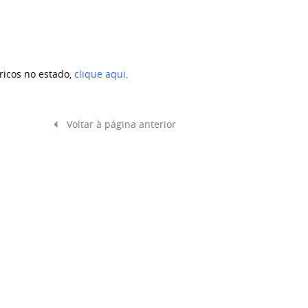
ricos no estado,
clique aqui
.
Voltar à página anterior