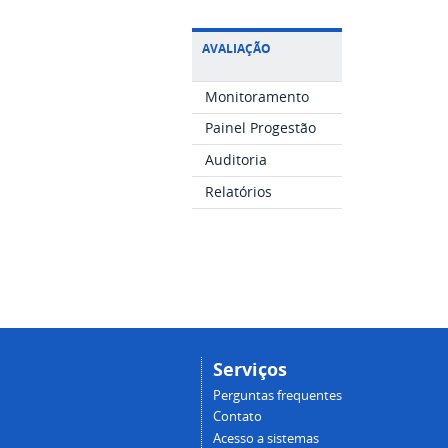
AVALIAÇÃO
Monitoramento
Painel Progestão
Auditoria
Relatórios
Serviços
Perguntas frequentes
Contato
Acesso a sistemas