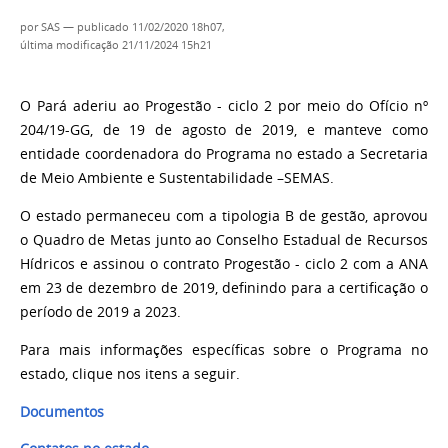
por
SAS
—
publicado
11/02/2020 18h07,
última modificação
21/11/2024 15h21
O Pará aderiu ao Progestão - ciclo 2 por meio do Ofício nº
204/19-GG, de 19 de agosto de 2019, e manteve como
entidade coordenadora do Programa no estado a Secretaria
de Meio Ambiente e Sustentabilidade –SEMAS.
O estado permaneceu com a tipologia B de gestão, aprovou
o Quadro de Metas junto ao Conselho Estadual de Recursos
Hídricos e assinou o contrato Progestão - ciclo 2 com a ANA
em 23 de dezembro de 2019, definindo para a certificação o
período de 2019 a 2023.
Para mais informações específicas sobre o Programa no
estado, clique nos itens a seguir.
Documentos