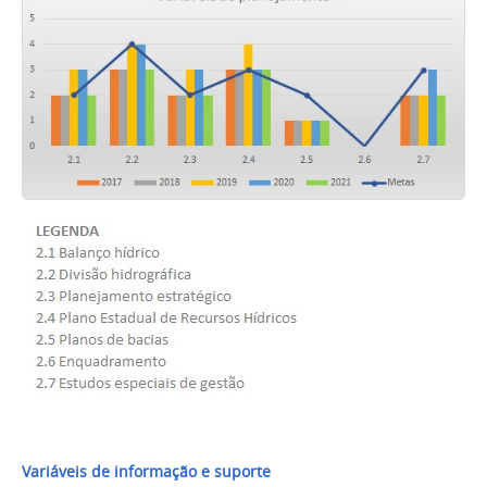
Variáveis de informação e suporte