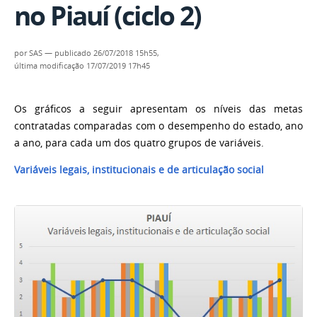
no Piauí (ciclo 2)
por
SAS
—
publicado
26/07/2018 15h55,
última modificação
17/07/2019 17h45
Os gráficos a seguir apresentam os níveis das metas
contratadas comparadas com o desempenho do estado, ano
a ano, para cada um dos quatro grupos de variáveis.
Variáveis legais, institucionais e de articulação social