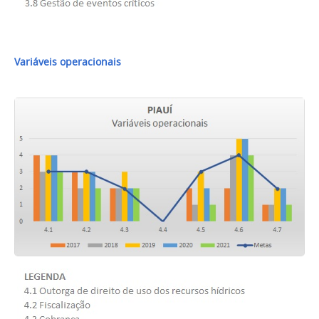
Variáveis operacionais