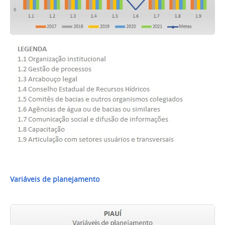
Variáveis de planejamento