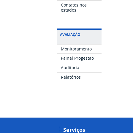
Contatos nos
estados
AVALIAÇÃO
Monitoramento
Painel Progestão
Auditoria
Relatórios
Serviços