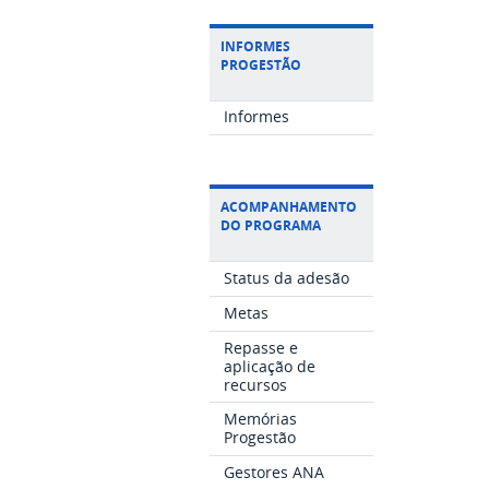
INFORMES
PROGESTÃO
Informes
ACOMPANHAMENTO
DO PROGRAMA
Status da adesão
Metas
Repasse e
aplicação de
recursos
Memórias
Progestão
Gestores ANA