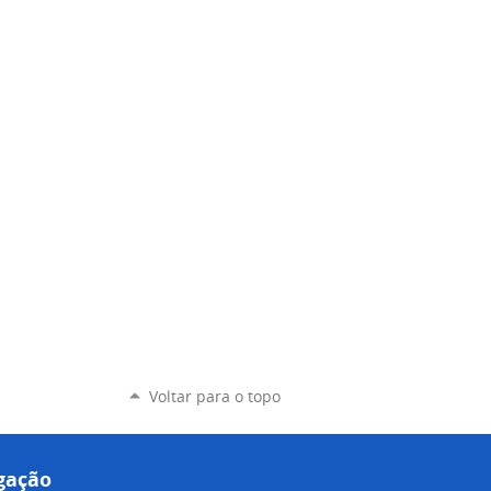
Voltar para o topo
gação