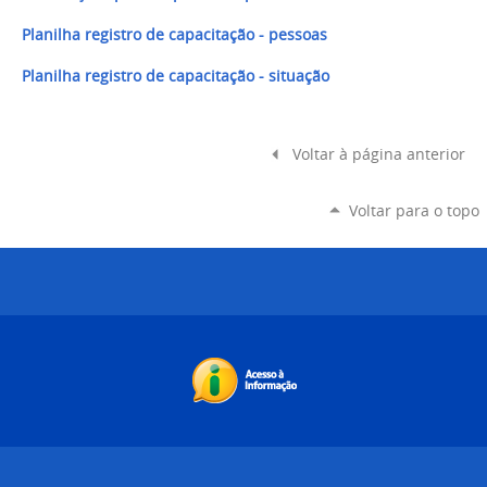
Planilha registro de capacitação - pessoas
Planilha registro de capacitação - situação
Voltar à página anterior
Voltar para o topo