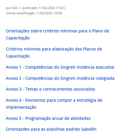
por
SAS
—
publicado
11/02/2020 17h21,
última modificação
11/02/2020 17h30
Orientações sobre critérios mínimos para o Plano de
Capacitação
Critérios mínimos para elaboração dos Planos de
Capacitação
Anexo 1 - Competências do Singreh instância executiva
Anexo 2 - Competências do Singreh instância colegiada
Anexo 3 - Temas e conhecimentos associados
Anexo 4 - Elementos para compor a estratégia de
implementação
Anexo 5 - Programação anual de atividades
Orientações para as planilhas padrão SabeRH