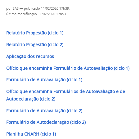
por
SAS
—
publicado
11/02/2020 17h39,
última modificação
11/02/2020 17h53
Relatório Progestão (ciclo 1)
Relatório Progestão (ciclo 2)
Aplicação dos recursos
Ofício que encaminha Formulário de Autoavaliação (ciclo 1)
Formulário de Autoavaliação (ciclo 1)
Ofício que encaminha Formulários de Autoavaliação e de
Autodeclaração (ciclo 2)
Formulário de Autoavaliação (ciclo 2)
Formulário de Autodeclaração (ciclo 2)
Planilha CNARH (ciclo 1)