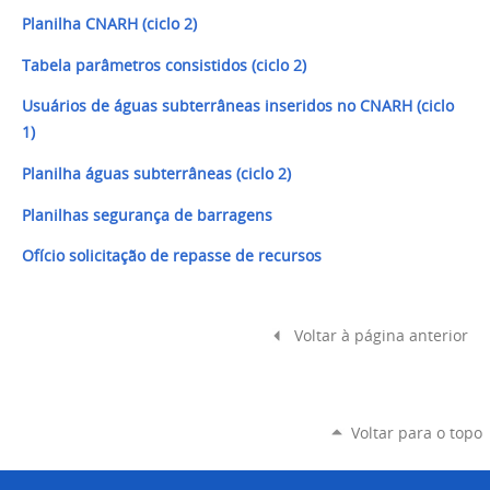
Planilha CNARH (ciclo 2)
Tabela parâmetros consistidos (ciclo 2)
Usuários de águas subterrâneas inseridos no CNARH (ciclo
1)
Planilha águas subterrâneas (ciclo 2)
Planilhas segurança de barragens
Ofício solicitação de repasse de recursos
Voltar à página anterior
Voltar para o topo