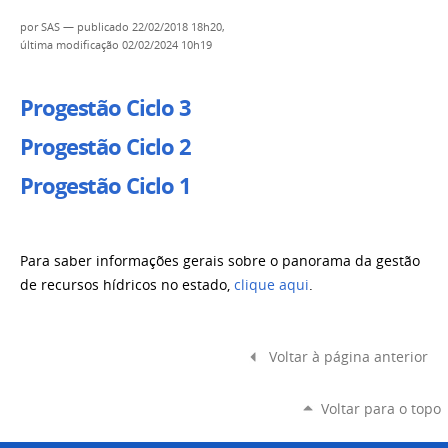
por
SAS
—
publicado
22/02/2018 18h20,
última modificação
02/02/2024 10h19
Progestão Ciclo 3
Progestão Ciclo 2
Progestão Ciclo 1
Para saber informações gerais sobre o panorama da gestão
de recursos hídricos no estado,
clique aqui
.
Voltar à página anterior
Voltar para o topo