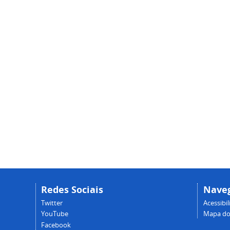
Redes Sociais
Nave
Twitter
Acessibi
YouTube
Mapa do 
Facebook