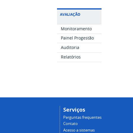
AVALIAÇÃO
Monitoramento
Painel Progestão
Auditoria
Relatórios
Serviços
Perguntas frequentes
Contato
Acesso a sistemas