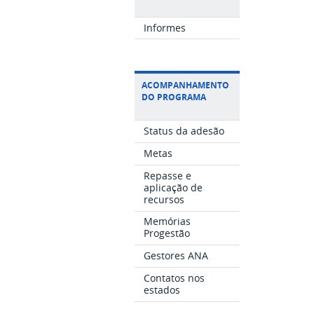
Informes
ACOMPANHAMENTO
DO PROGRAMA
Status da adesão
Metas
Repasse e
aplicação de
recursos
Memórias
Progestão
Gestores ANA
Contatos nos
estados